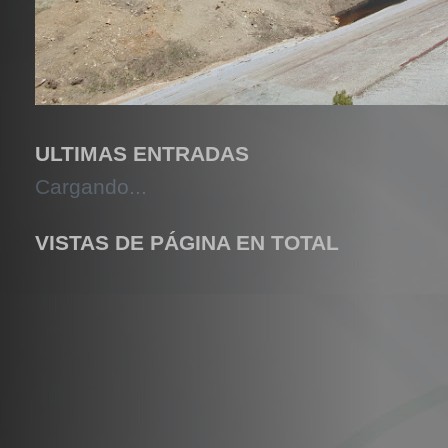
ULTIMAS ENTRADAS
Cargando...
VISTAS DE PÁGINA EN TOTAL