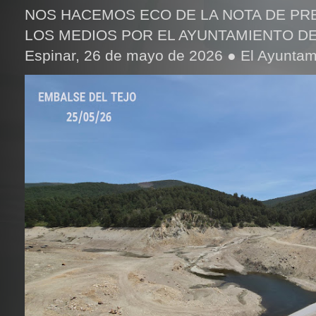
NOS HACEMOS ECO DE LA NOTA DE PR
LOS MEDIOS POR EL AYUNTAMIENTO DE
Espinar, 26 de mayo de 2026 ● El Ayuntami