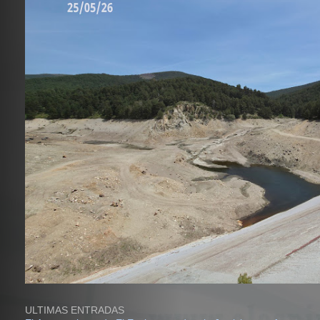
ULTIMAS ENTRADAS