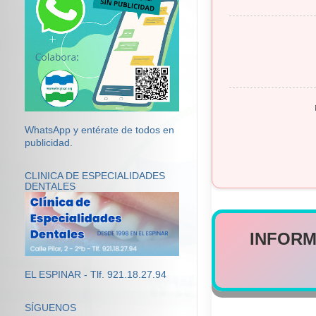
WhatsApp y entérate de todos en
publicidad.
CLINICA DE ESPECIALIDADES
DENTALES
INFORM
EL ESPINAR - Tlf. 921.18.27.94
SÍGUENOS