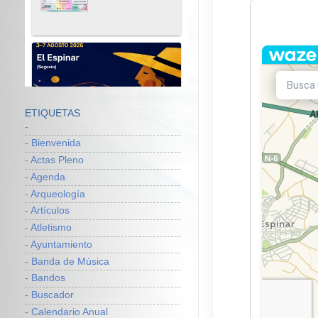
ETIQUETAS
-
- Bienvenida
- Actas Pleno
- Agenda
- Arqueología
- Artículos
- Atletismo
- Ayuntamiento
- Banda de Música
- Bandos
- Buscador
- Calendario Anual