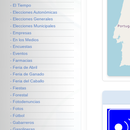
- El Tiempo
- Elecciones Autonómicas
- Elecciones Generales
- Elecciones Municipales
- Empresas
- En los Medios
- Encuestas
- Eventos
- Farmacias
- Feria de Abril
- Feria de Ganado
- Feria del Caballo
- Fiestas
- Forestal
- Fotodenuncias
- Fotos
- Fútbol
- Gabarreros
- Gasolineras