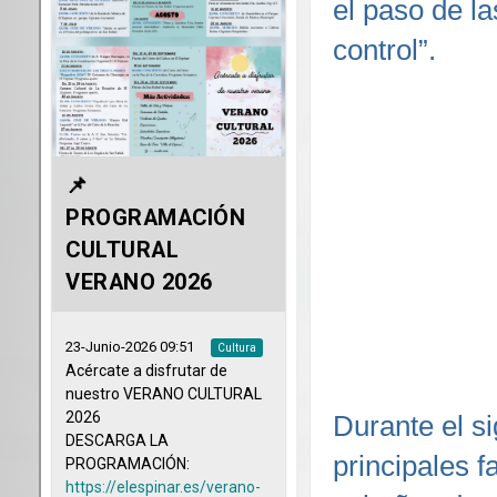
el paso de la
control”.
Durante el s
principales 