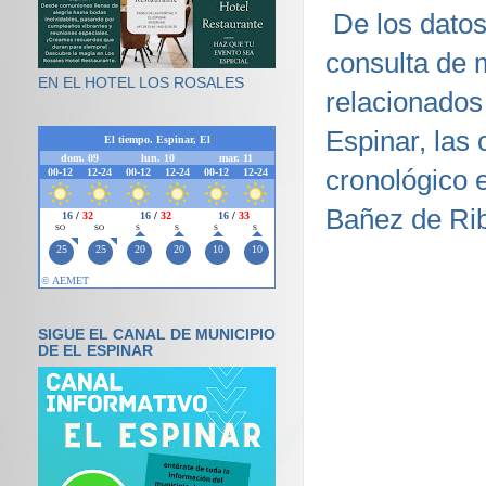
De los datos 
consulta de 
EN EL HOTEL LOS ROSALES
relacionados
Espinar, las 
cronológico 
Bañez de Ri
SIGUE EL CANAL DE MUNICIPIO
DE EL ESPINAR