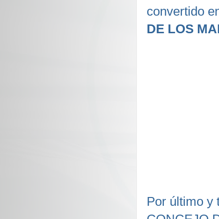
convertido e
DE LOS MAR
Por último y