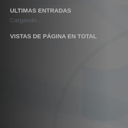
ULTIMAS ENTRADAS
Cargando...
VISTAS DE PÁGINA EN TOTAL