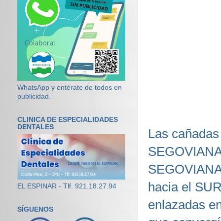
WhatsApp y entérate de todos en
publicidad.
CLINICA DE ESPECIALIDADES
DENTALES
Las cañadas 
SEGOVIANA
SEGOVIANA, p
hacia el SUR
EL ESPINAR - Tlf. 921.18.27.94
enlazadas en
SÍGUENOS