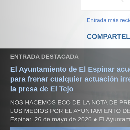
Entrada más reci
COMPARTEL
ENTRADA DESTACADA
El Ayuntamiento de El Espinar acud
para frenar cualquier actuación irr
la presa de El Tejo
NOS HACEMOS ECO DE LA NOTA DE PR
LOS MEDIOS POR EL AYUNTAMIENTO DE
Espinar, 26 de mayo de 2026 ● El Ayuntami