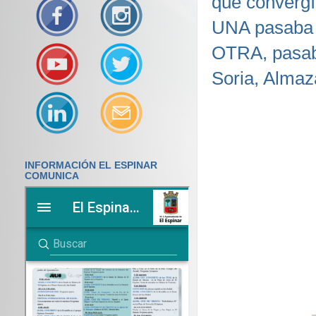
que convergía
UNA pasaba p
OTRA, pasaba
Soria, Almaz
INFORMACIÓN EL ESPINAR
COMUNICA