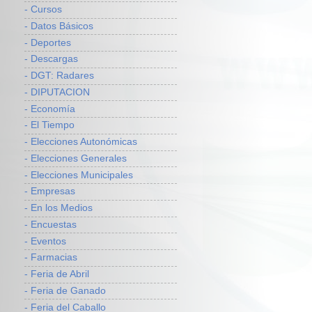
- Cursos
- Datos Básicos
- Deportes
- Descargas
- DGT: Radares
- DIPUTACION
- Economía
- El Tiempo
- Elecciones Autonómicas
- Elecciones Generales
- Elecciones Municipales
- Empresas
- En los Medios
- Encuestas
- Eventos
- Farmacias
- Feria de Abril
- Feria de Ganado
- Feria del Caballo