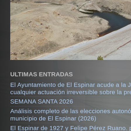
ULTIMAS ENTRADAS
El Ayuntamiento de El Espinar acude a la J
cualquier actuación irreversible sobre la pr
SEMANA SANTA 2026
Análisis completo de las elecciones auton
municipio de El Espinar (2026)
El Espinar de 1927 y Felipe Pérez Ruano.