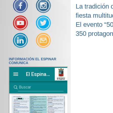
La tradición
fiesta multitu
El evento “5
350 protagon
INFORMACIÓN EL ESPINAR
COMUNICA