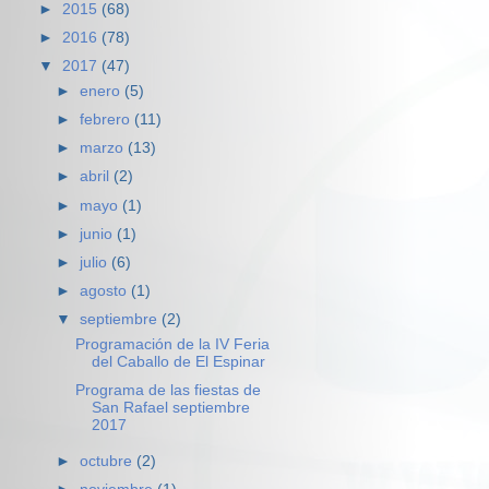
►
2015
(68)
►
2016
(78)
▼
2017
(47)
►
enero
(5)
►
febrero
(11)
►
marzo
(13)
►
abril
(2)
►
mayo
(1)
►
junio
(1)
►
julio
(6)
►
agosto
(1)
▼
septiembre
(2)
Programación de la IV Feria
del Caballo de El Espinar
Programa de las fiestas de
San Rafael septiembre
2017
►
octubre
(2)