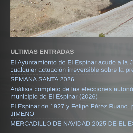
ULTIMAS ENTRADAS
El Ayuntamiento de El Espinar acude a la J
cualquier actuación irreversible sobre la pr
SEMANA SANTA 2026
Análisis completo de las elecciones auton
municipio de El Espinar (2026)
El Espinar de 1927 y Felipe Pérez Ruano.
JIMENO
MERCADILLO DE NAVIDAD 2025 DE EL 