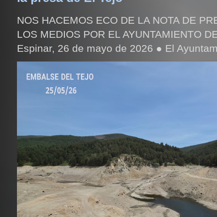
NOS HACEMOS ECO DE LA NOTA DE PR
LOS MEDIOS POR EL AYUNTAMIENTO DE
Espinar, 26 de mayo de 2026 ● El Ayuntami