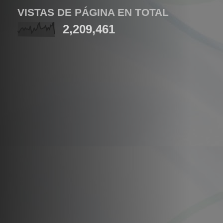
VISTAS DE PÁGINA EN TOTAL
2,209,461