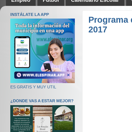
INSTÁLATE LA APP
Programa d
2017
ES GRATIS Y MUY UTIL
¿DONDE VAS A ESTAR MEJOR?