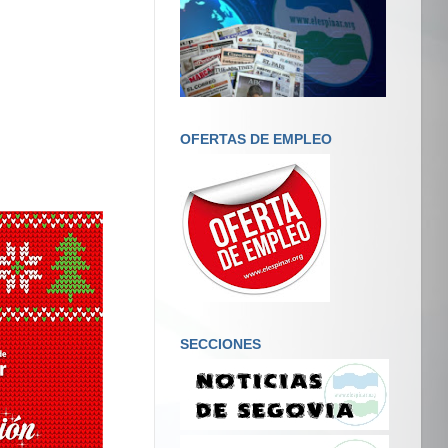
OFERTAS DE EMPLEO
SECCIONES