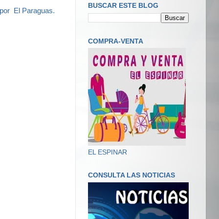
BUSCAR ESTE BLOG
 por
El Paraguas.
COMPRA-VENTA
EL ESPINAR
CONSULTA LAS NOTICIAS