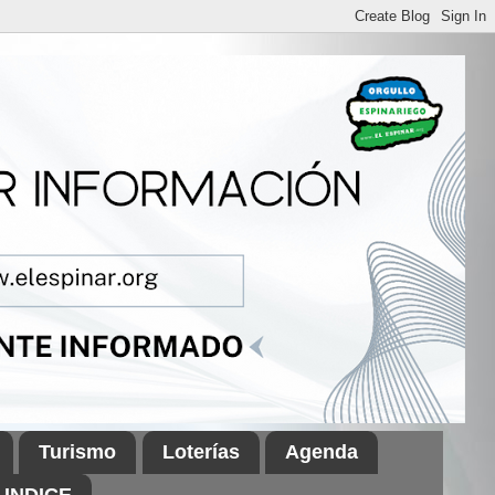
Turismo
Loterías
Agenda
INDICE