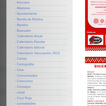
- Artículos
- Atletismo
- Ayuntamiento
- Banda de Música
- Bandos
- Buscador
- Calendario Anual
- Calendario Escolar
- Calendario laboral
- Calendario Vacunación 2023
- Cartas
- Cartografía
- Cine
- Comunicados
- Concursos
- Consejos
- covid
- Cruz Roja
- curiosidades