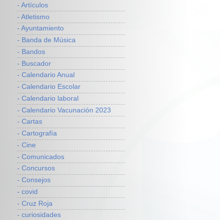
- Artículos
- Atletismo
- Ayuntamiento
- Banda de Música
- Bandos
- Buscador
- Calendario Anual
- Calendario Escolar
- Calendario laboral
- Calendario Vacunación 2023
- Cartas
- Cartografía
- Cine
- Comunicados
- Concursos
- Consejos
- covid
- Cruz Roja
- curiosidades