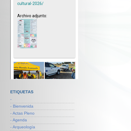
ETIQUETAS
-
- Bienvenida
- Actas Pleno
- Agenda
- Arqueología