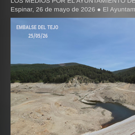
LOS MEDIOS POR EL AYUNTAMIENTO DE
Espinar, 26 de mayo de 2026 ● El Ayuntami