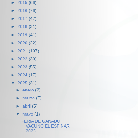
►
2015
(68)
►
2016
(78)
►
2017
(47)
►
2018
(31)
►
2019
(41)
►
2020
(22)
►
2021
(107)
►
2022
(30)
►
2023
(55)
►
2024
(17)
▼
2025
(31)
►
enero
(2)
►
marzo
(7)
►
abril
(5)
▼
mayo
(1)
FERIA DE GANADO
VACUNO EL ESPINAR
2025