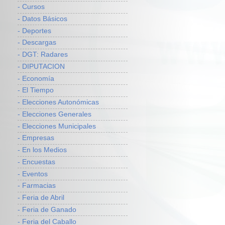
- Cursos
- Datos Básicos
- Deportes
- Descargas
- DGT: Radares
- DIPUTACION
- Economía
- El Tiempo
- Elecciones Autonómicas
- Elecciones Generales
- Elecciones Municipales
- Empresas
- En los Medios
- Encuestas
- Eventos
- Farmacias
- Feria de Abril
- Feria de Ganado
- Feria del Caballo