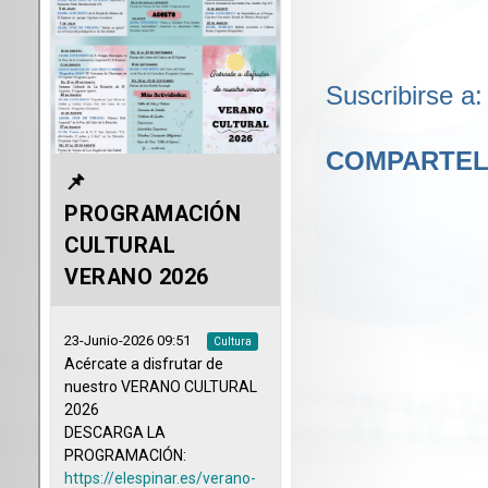
Suscribirse a
COMPARTEL