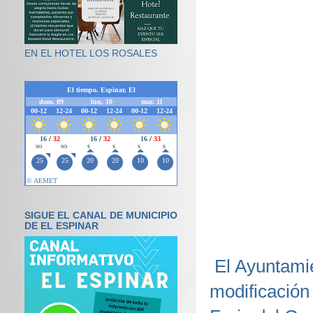
EN EL HOTEL LOS ROSALES
SIGUE EL CANAL DE MUNICIPIO
DE EL ESPINAR
El Ayuntamie
modificación 