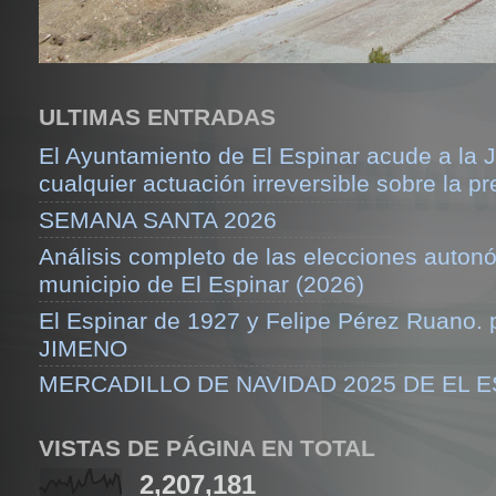
ULTIMAS ENTRADAS
El Ayuntamiento de El Espinar acude a la J
cualquier actuación irreversible sobre la pr
SEMANA SANTA 2026
Análisis completo de las elecciones auton
municipio de El Espinar (2026)
El Espinar de 1927 y Felipe Pérez Ruano.
JIMENO
MERCADILLO DE NAVIDAD 2025 DE EL 
VISTAS DE PÁGINA EN TOTAL
2,207,181