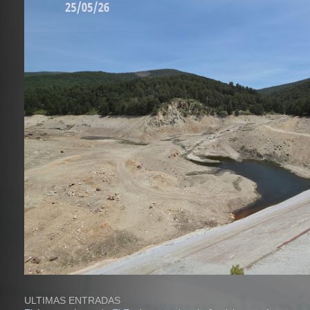
ULTIMAS ENTRADAS