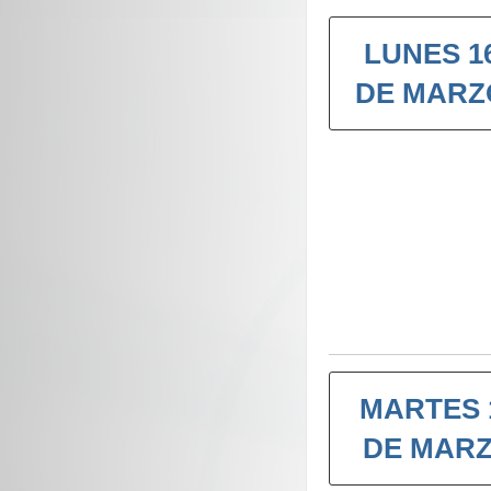
LUNES 1
DE MARZ
MARTES 
DE MAR