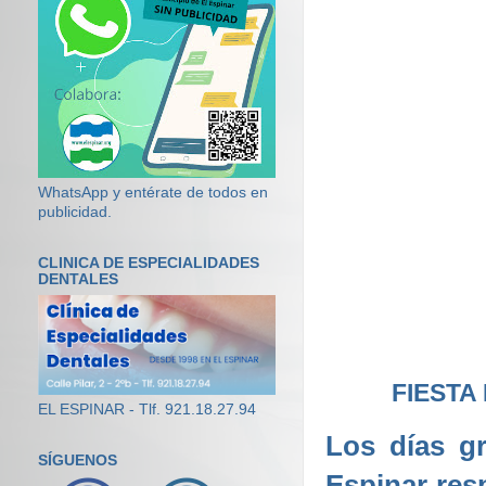
WhatsApp y entérate de todos en
publicidad.
CLINICA DE ESPECIALIDADES
DENTALES
FIESTA
EL ESPINAR - Tlf. 921.18.27.94
Los días g
SÍGUENOS
Espinar res