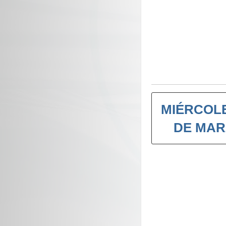
MIÉRCOLE
DE MA