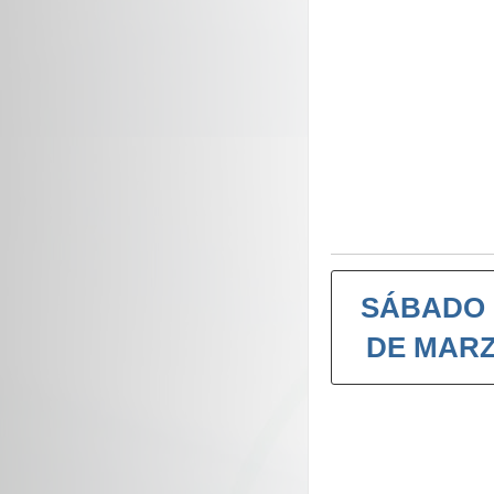
SÁBADO 
DE MAR