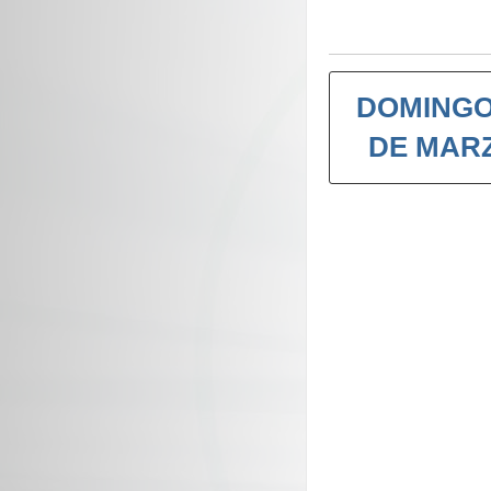
DOMINGO
DE MAR