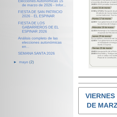
Elecciones Autonómicas 15
de marzo de 2026 - Infor...
FIESTA DE SAN PATRICIO
2026 - EL ESPINAR
FIESTA DE LOS
GABARREROS DE EL
ESPINAR 2026
Análisis completo de las
elecciones autonómicas
en...
SEMANA SANTA 2026
►
mayo
(2)
VIERNES 
DE MAR