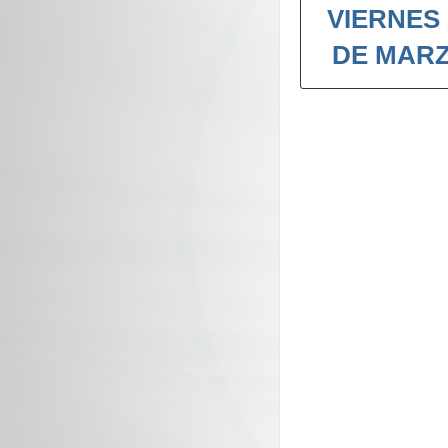
VIERNES 
DE MAR