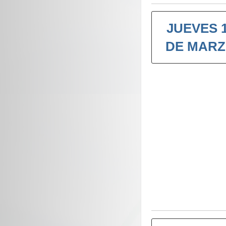
JUEVES 
DE MAR