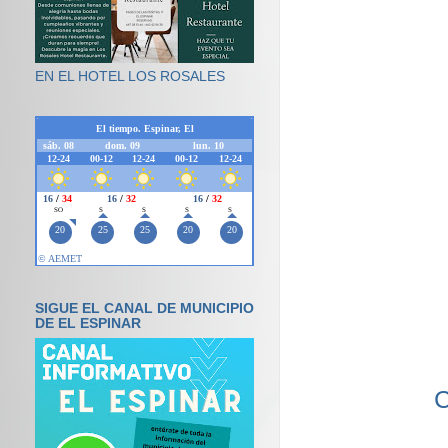
EN EL HOTEL LOS ROSALES
SIGUE EL CANAL DE MUNICIPIO
DE EL ESPINAR
C