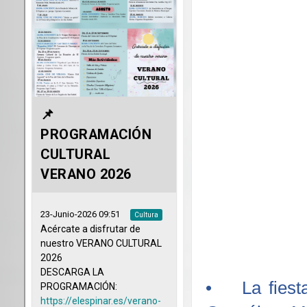
• La fiesta