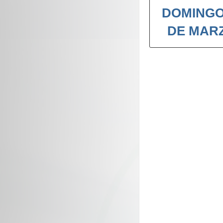
DOMINGO
DE MAR