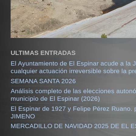
ULTIMAS ENTRADAS
El Ayuntamiento de El Espinar acude a la J
cualquier actuación irreversible sobre la pr
SEMANA SANTA 2026
Análisis completo de las elecciones auton
municipio de El Espinar (2026)
El Espinar de 1927 y Felipe Pérez Ruano.
JIMENO
MERCADILLO DE NAVIDAD 2025 DE EL 