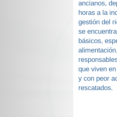
ancianos, de
horas a la i
gestión del r
se encuentra
básicos, espe
alimentación.
responsables
que viven en
y con peor ac
rescatados.