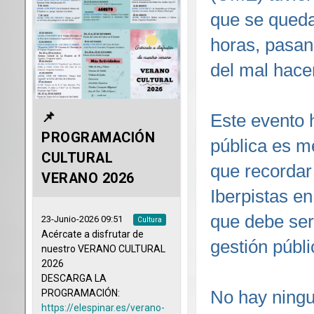
que se queda
horas, pasan
del mal hacer
Este evento 
pública es m
que recordar
Iberpistas en
que debe ser
gestión públi
No hay ningu