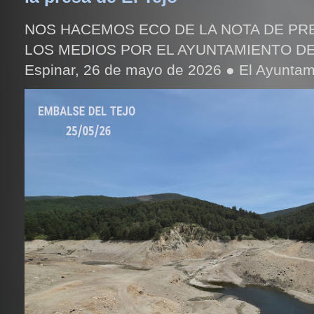
NOS HACEMOS ECO DE LA NOTA DE PR
LOS MEDIOS POR EL AYUNTAMIENTO DE
Espinar, 26 de mayo de 2026 ● El Ayuntami