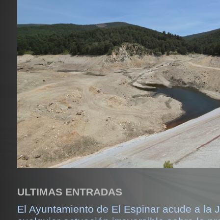
ULTIMAS ENTRADAS
El Ayuntamiento de El Espinar acude a la J