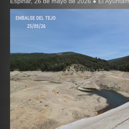
Espinar, 26 de mayo de 2026 ● El Ayuntami