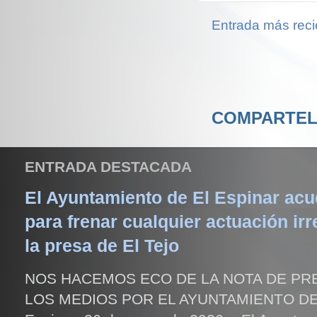
Entrada más reci
COMPARTEL
ENTRADA DESTACADA
El Ayuntamiento de El Espinar acud
para frenar cualquier actuación irr
la presa de El Tejo
NOS HACEMOS ECO DE LA NOTA DE PR
LOS MEDIOS POR EL AYUNTAMIENTO DE