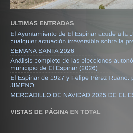
ULTIMAS ENTRADAS
El Ayuntamiento de El Espinar acude a la J
cualquier actuación irreversible sobre la pr
SEMANA SANTA 2026
Análisis completo de las elecciones auton
municipio de El Espinar (2026)
El Espinar de 1927 y Felipe Pérez Ruano.
JIMENO
MERCADILLO DE NAVIDAD 2025 DE EL 
VISTAS DE PÁGINA EN TOTAL