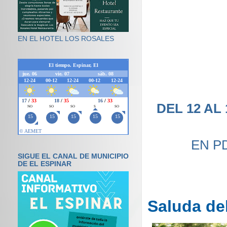
EN EL HOTEL LOS ROSALES
DEL 12 AL 
EN P
SIGUE EL CANAL DE MUNICIPIO
DE EL ESPINAR
Saluda de