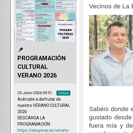
Vecinos de La E
Sabéis donde e
gustado desde
fuera mía y de