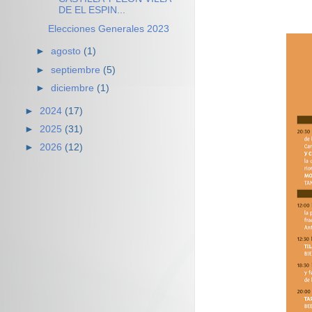
DE EL ESPIN...
Elecciones Generales 2023
►
agosto
(1)
►
septiembre
(5)
►
diciembre
(1)
►
2024
(17)
►
2025
(31)
►
2026
(12)