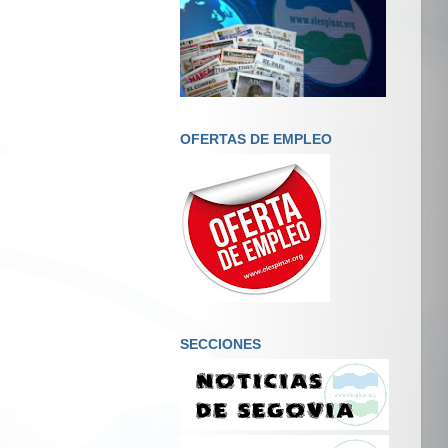
OFERTAS DE EMPLEO
SECCIONES