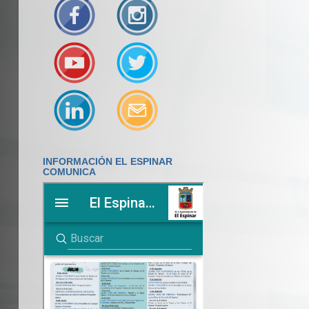
INFORMACIÓN EL ESPINAR
COMUNICA