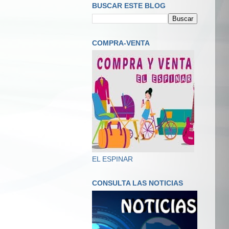
BUSCAR ESTE BLOG
COMPRA-VENTA
EL ESPINAR
CONSULTA LAS NOTICIAS