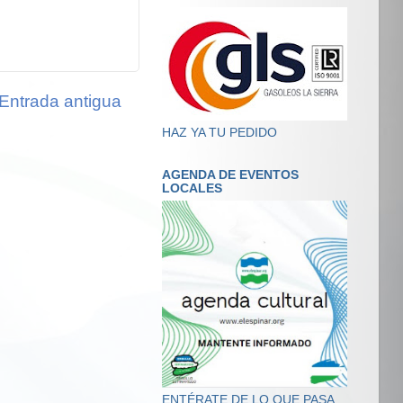
Entrada antigua
HAZ YA TU PEDIDO
AGENDA DE EVENTOS
LOCALES
ENTÉRATE DE LO QUE PASA