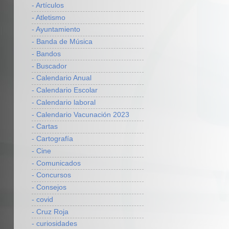
- Artículos
- Atletismo
- Ayuntamiento
- Banda de Música
- Bandos
- Buscador
- Calendario Anual
- Calendario Escolar
- Calendario laboral
- Calendario Vacunación 2023
- Cartas
- Cartografía
- Cine
- Comunicados
- Concursos
- Consejos
- covid
- Cruz Roja
- curiosidades