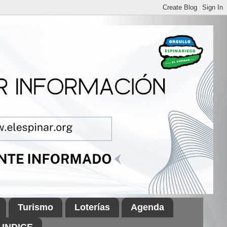
Turismo
Loterías
Agenda
INDICE