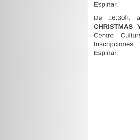
Espinar.
De 16:30h. a
CHRISTMAS 
Centro Cultu
Inscripciones
Espinar.