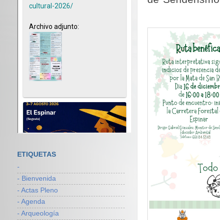
ETIQUETAS
-
- Bienvenida
- Actas Pleno
- Agenda
- Arqueología