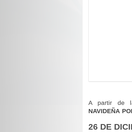
A partir de l
NAVIDEÑA PO
26 DE DIC