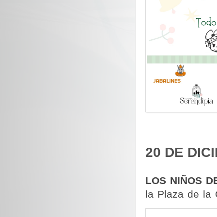
20 DE DIC
LOS NIÑOS D
la Plaza de la 