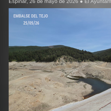
Espinar, 26 de mayo de 2026 ● El Ayuntami