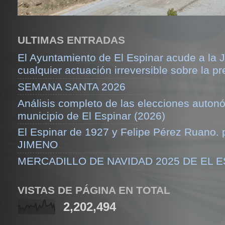
ULTIMAS ENTRADAS
El Ayuntamiento de El Espinar acude a la J
cualquier actuación irreversible sobre la pr
SEMANA SANTA 2026
Análisis completo de las elecciones auton
municipio de El Espinar (2026)
El Espinar de 1927 y Felipe Pérez Ruano.
JIMENO
MERCADILLO DE NAVIDAD 2025 DE EL 
VISTAS DE PÁGINA EN TOTAL
2,202,494