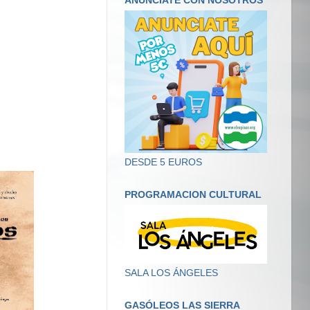
ANUNCIATE CON NOSOTROS
DESDE 5 EUROS
PROGRAMACION CULTURAL
SALA LOS ÁNGELES
GASÓLEOS LAS SIERRA