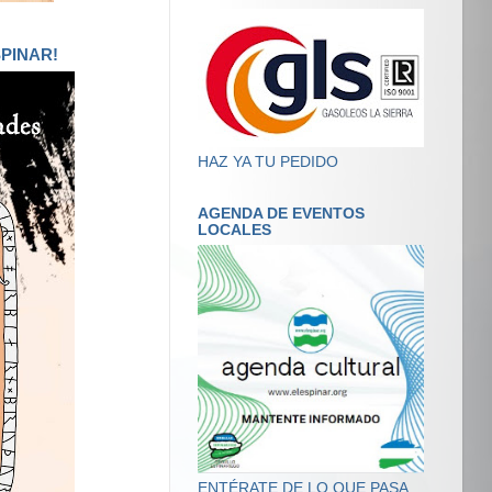
SPINAR!
HAZ YA TU PEDIDO
AGENDA DE EVENTOS
LOCALES
ENTÉRATE DE LO QUE PASA