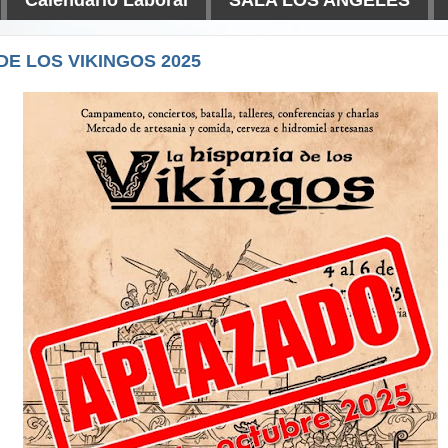
DE LOS VIKINGOS 2025