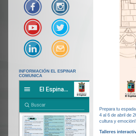
INFORMACIÓN EL ESPINAR
COMUNICA
Prepara tu espada 
4 al 6 de abril de 
cultura y emoción!
Talleres interact