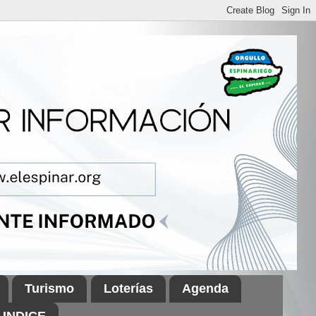
Turismo
Loterías
Agenda
INDICE