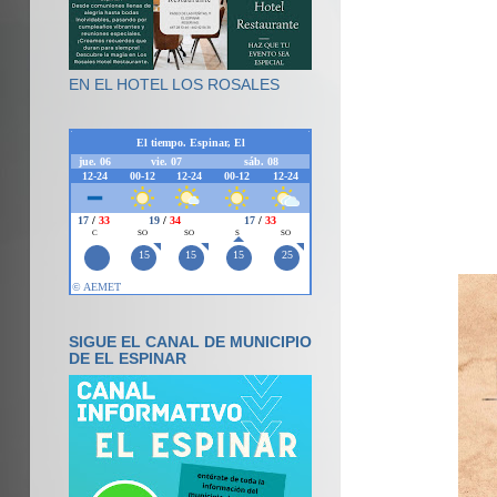
EN EL HOTEL LOS ROSALES
SIGUE EL CANAL DE MUNICIPIO
DE EL ESPINAR