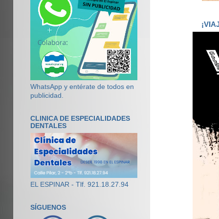
¡VIA
WhatsApp y entérate de todos en
publicidad.
CLINICA DE ESPECIALIDADES
DENTALES
EL ESPINAR - Tlf. 921.18.27.94
SÍGUENOS