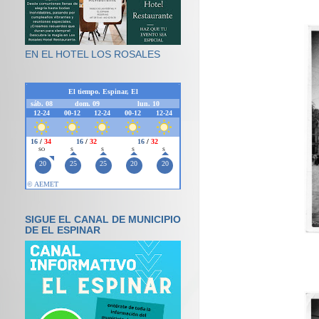
EN EL HOTEL LOS ROSALES
SIGUE EL CANAL DE MUNICIPIO
DE EL ESPINAR