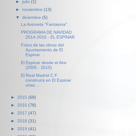
►
julio
(1)
►
noviembre
(13)
▼
diciembre
(5)
La Avioneta "Fantasma"
PROGRAMA DE NAVIDAD
2014-2015 - EL ESPINAR
Fotos de las obras del
Ayuntamiento de El
Espinar ...
El Espinar desde el Aire
(2005 - 2010)
El Real Madrid C.F.
construirá en El Espinar
unas ...
►
2015
(68)
►
2016
(78)
►
2017
(47)
►
2018
(31)
►
2019
(41)