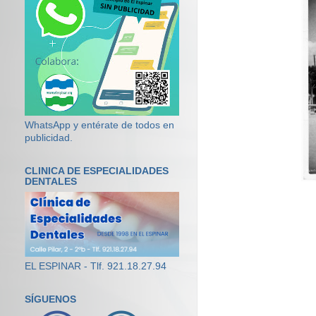
WhatsApp y entérate de todos en
publicidad.
CLINICA DE ESPECIALIDADES
DENTALES
EL ESPINAR - Tlf. 921.18.27.94
SÍGUENOS