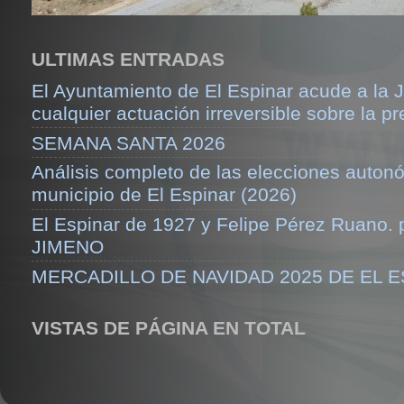
ULTIMAS ENTRADAS
El Ayuntamiento de El Espinar acude a la J
cualquier actuación irreversible sobre la pr
SEMANA SANTA 2026
Análisis completo de las elecciones auton
municipio de El Espinar (2026)
El Espinar de 1927 y Felipe Pérez Ruano.
JIMENO
MERCADILLO DE NAVIDAD 2025 DE EL 
VISTAS DE PÁGINA EN TOTAL