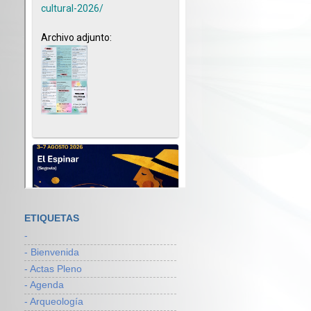
ETIQUETAS
-
- Bienvenida
- Actas Pleno
- Agenda
- Arqueología