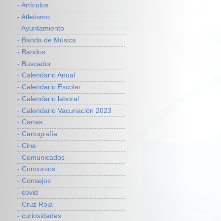
- Artículos
- Atletismo
- Ayuntamiento
- Banda de Música
- Bandos
- Buscador
- Calendario Anual
- Calendario Escolar
- Calendario laboral
- Calendario Vacunación 2023
- Cartas
- Cartografía
- Cine
- Comunicados
- Concursos
- Consejos
- covid
- Cruz Roja
- curiosidades