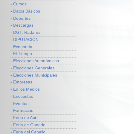
- Cursos
- Datos Básicos
- Deportes
- Descargas
- DGT: Radares
- DIPUTACION
- Economía
- El Tiempo
- Elecciones Autonómicas
- Elecciones Generales
- Elecciones Municipales
- Empresas
- En los Medios
- Encuestas
- Eventos
- Farmacias
- Feria de Abril
- Feria de Ganado
- Feria del Caballo