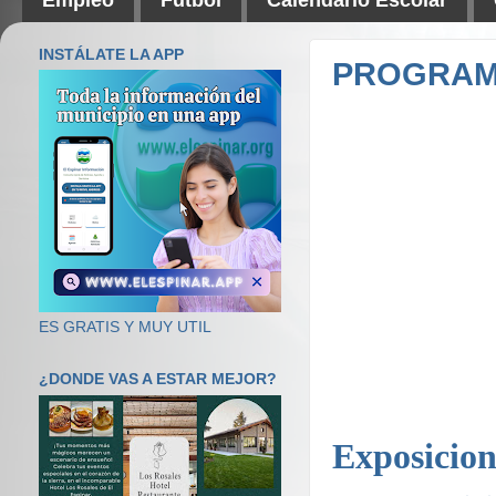
INSTÁLATE LA APP
PROGRAMA
ES GRATIS Y MUY UTIL
¿DONDE VAS A ESTAR MEJOR?
Exposicion