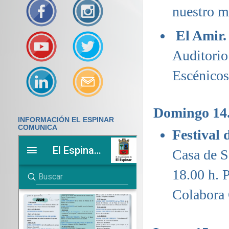
nuestro m
El Amir.
Auditorio
Escénico
Domingo 14
INFORMACIÓN EL ESPINAR
COMUNICA
Festival 
Casa de S
18.00 h. P
Colabora