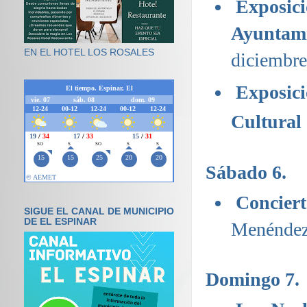
Exposici
Ayuntam
EN EL HOTEL LOS ROSALES
diciembre 
Exposici
Cultural
Sábado 6.
Concier
SIGUE EL CANAL DE MUNICIPIO
DE EL ESPINAR
Menéndez 
Domingo 7.