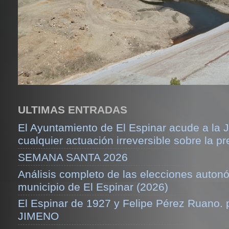
ULTIMAS ENTRADAS
El Ayuntamiento de El Espinar acude a la J
cualquier actuación irreversible sobre la pr
SEMANA SANTA 2026
Análisis completo de las elecciones auton
municipio de El Espinar (2026)
El Espinar de 1927 y Felipe Pérez Ruano.
JIMENO