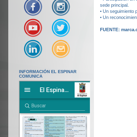
sede principal.
• Un seguimiento p
• Un reconocimien
FUENTE: marca
INFORMACIÓN EL ESPINAR
COMUNICA