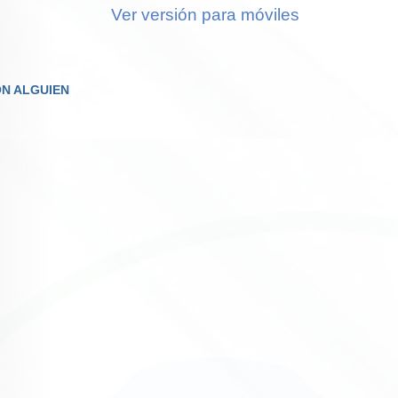
Ver versión para móviles
N ALGUIEN