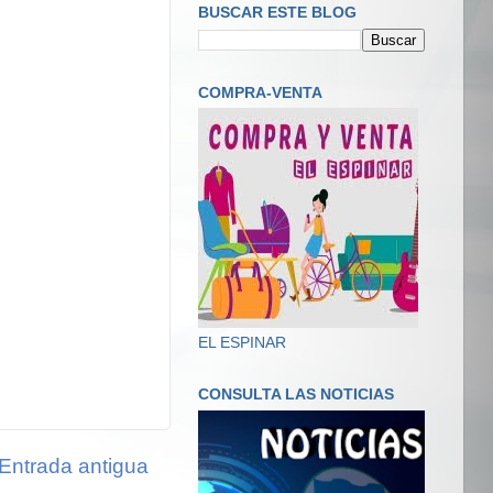
BUSCAR ESTE BLOG
COMPRA-VENTA
EL ESPINAR
CONSULTA LAS NOTICIAS
Entrada antigua