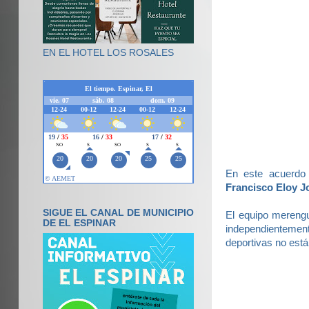
EN EL HOTEL LOS ROSALES
En este acuerdo
Francisco Eloy 
SIGUE EL CANAL DE MUNICIPIO
El equipo merengu
DE EL ESPINAR
independientement
deportivas no est