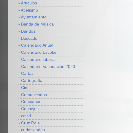
- Artículos
- Atletismo
- Ayuntamiento
- Banda de Música
- Bandos
- Buscador
- Calendario Anual
- Calendario Escolar
- Calendario laboral
- Calendario Vacunación 2023
- Cartas
- Cartografía
- Cine
- Comunicados
- Concursos
- Consejos
- covid
- Cruz Roja
- curiosidades