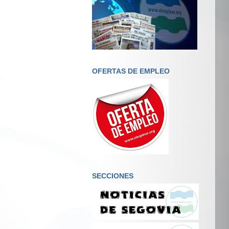
OFERTAS DE EMPLEO
SECCIONES