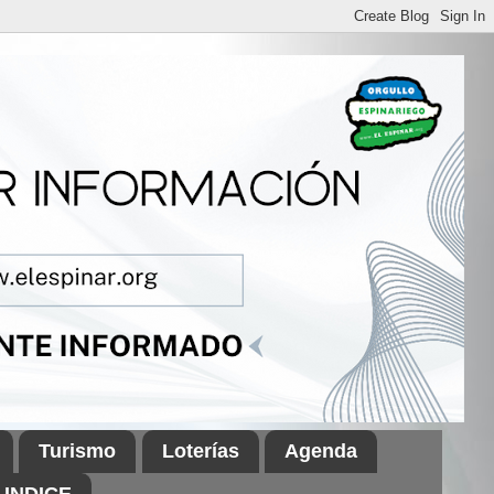
Turismo
Loterías
Agenda
INDICE