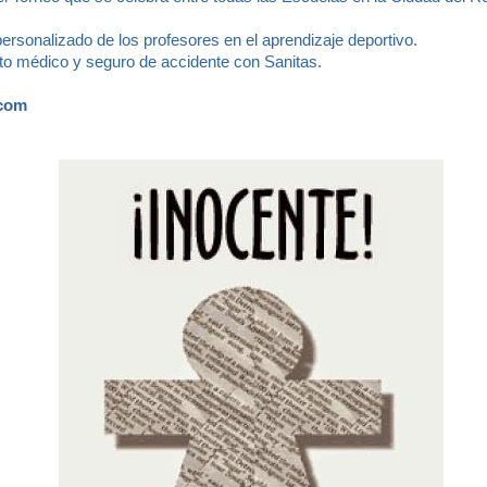
ersonalizado de los profesores en el aprendizaje deportivo.
to médico y seguro de accidente con Sanitas.
.com