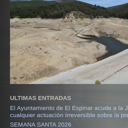
ULTIMAS ENTRADAS
El Ayuntamiento de El Espinar acude a la J
cualquier actuación irreversible sobre la pr
SEMANA SANTA 2026