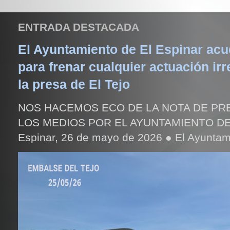
ENTRADA DESTACADA
El Ayuntamiento de El Espinar acud
para frenar cualquier actuación irr
la presa de El Tejo
NOS HACEMOS ECO DE LA NOTA DE PR
LOS MEDIOS POR EL AYUNTAMIENTO DE
Espinar, 26 de mayo de 2026 ● El Ayuntami