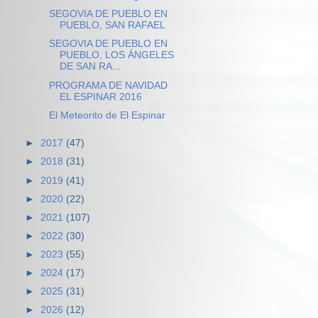
SEGOVIA DE PUEBLO EN
PUEBLO, SAN RAFAEL
SEGOVIA DE PUEBLO EN
PUEBLO, LOS ÁNGELES
DE SAN RA...
PROGRAMA DE NAVIDAD
EL ESPINAR 2016
El Meteorito de El Espinar
►
2017
(47)
►
2018
(31)
►
2019
(41)
►
2020
(22)
►
2021
(107)
►
2022
(30)
►
2023
(55)
►
2024
(17)
►
2025
(31)
►
2026
(12)