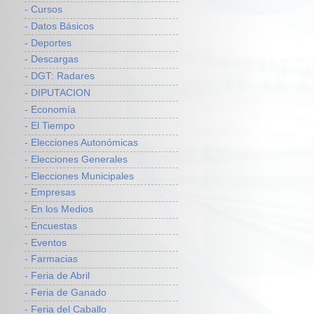
- Cursos
- Datos Básicos
- Deportes
- Descargas
- DGT: Radares
- DIPUTACION
- Economía
- El Tiempo
- Elecciones Autonómicas
- Elecciones Generales
- Elecciones Municipales
- Empresas
- En los Medios
- Encuestas
- Eventos
- Farmacias
- Feria de Abril
- Feria de Ganado
- Feria del Caballo