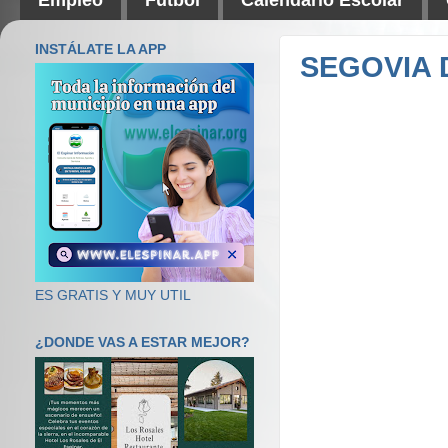
INSTÁLATE LA APP
SEGOVIA 
ES GRATIS Y MUY UTIL
¿DONDE VAS A ESTAR MEJOR?