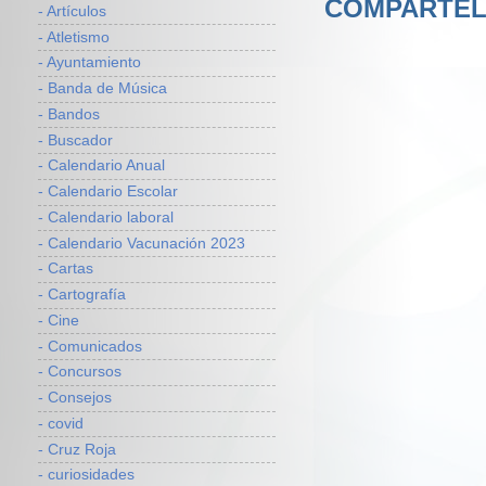
COMPARTEL
- Artículos
- Atletismo
- Ayuntamiento
- Banda de Música
- Bandos
- Buscador
- Calendario Anual
- Calendario Escolar
- Calendario laboral
- Calendario Vacunación 2023
- Cartas
- Cartografía
- Cine
- Comunicados
- Concursos
- Consejos
- covid
- Cruz Roja
- curiosidades