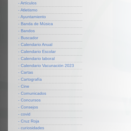
- Artículos
- Atletismo
- Ayuntamiento
- Banda de Música
- Bandos
- Buscador
- Calendario Anual
- Calendario Escolar
- Calendario laboral
- Calendario Vacunación 2023
- Cartas
- Cartografía
- Cine
- Comunicados
- Concursos
- Consejos
- covid
- Cruz Roja
- curiosidades