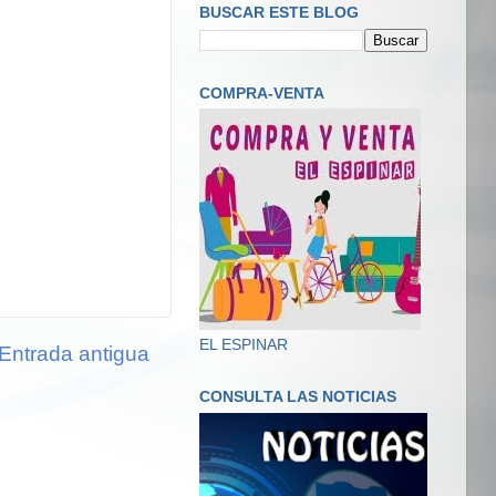
BUSCAR ESTE BLOG
COMPRA-VENTA
EL ESPINAR
Entrada antigua
CONSULTA LAS NOTICIAS