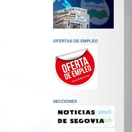
OFERTAS DE EMPLEO
SECCIONES