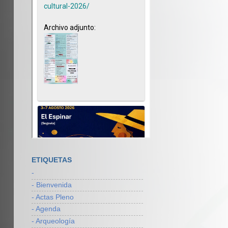
ETIQUETAS
-
- Bienvenida
- Actas Pleno
- Agenda
- Arqueología