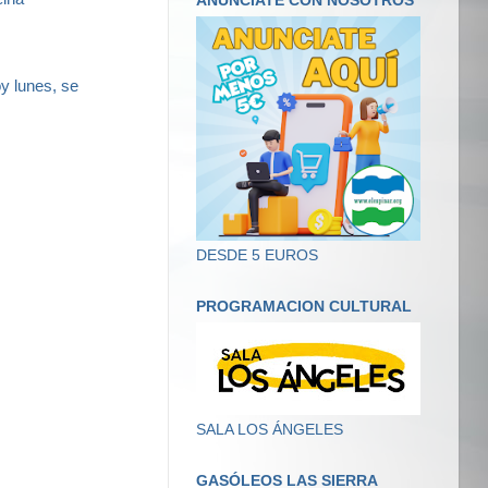
ANUNCIATE CON NOSOTROS
y lunes, se
DESDE 5 EUROS
PROGRAMACION CULTURAL
SALA LOS ÁNGELES
GASÓLEOS LAS SIERRA