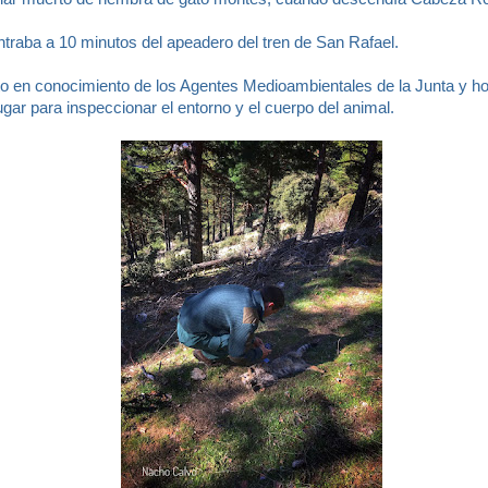
traba a 10 minutos del apeadero del tren de San Rafael.
to en conocimiento de los Agentes Medioambientales de la Junta y ho
ugar para inspeccionar el entorno y el cuerpo del animal.