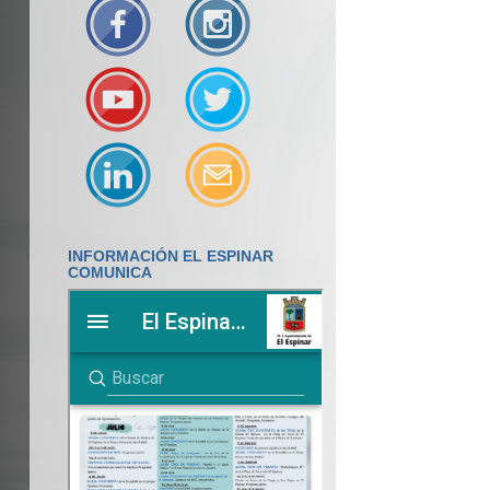
INFORMACIÓN EL ESPINAR
COMUNICA