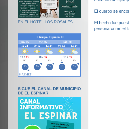
El cuerpo se encon
EN EL HOTEL LOS ROSALES
El hecho fue pues
personaron en el l
SIGUE EL CANAL DE MUNICIPIO
DE EL ESPINAR