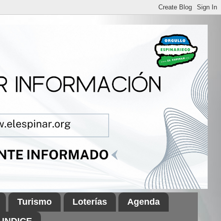
Turismo
Loterías
Agenda
INDICE