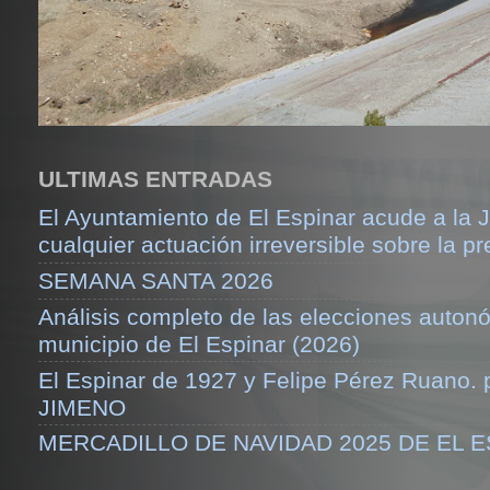
ULTIMAS ENTRADAS
El Ayuntamiento de El Espinar acude a la J
cualquier actuación irreversible sobre la pr
SEMANA SANTA 2026
Análisis completo de las elecciones auton
municipio de El Espinar (2026)
El Espinar de 1927 y Felipe Pérez Ruano.
JIMENO
MERCADILLO DE NAVIDAD 2025 DE EL 