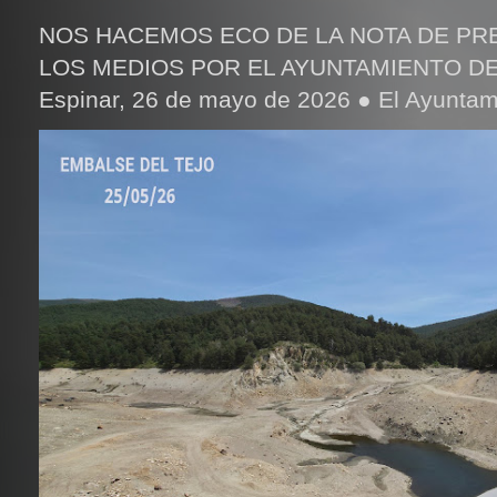
NOS HACEMOS ECO DE LA NOTA DE PR
LOS MEDIOS POR EL AYUNTAMIENTO DE
Espinar, 26 de mayo de 2026 ● El Ayuntami