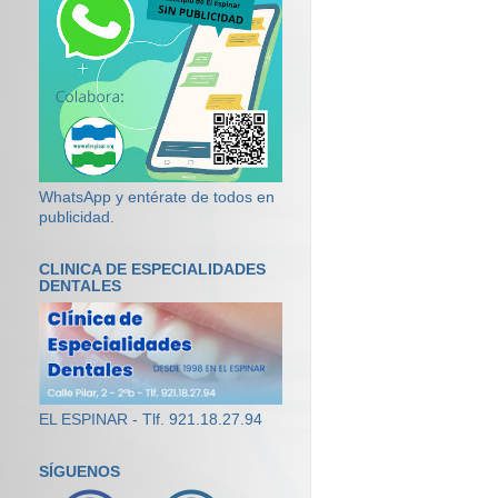
WhatsApp y entérate de todos en
publicidad.
CLINICA DE ESPECIALIDADES
DENTALES
EL ESPINAR - Tlf. 921.18.27.94
SÍGUENOS