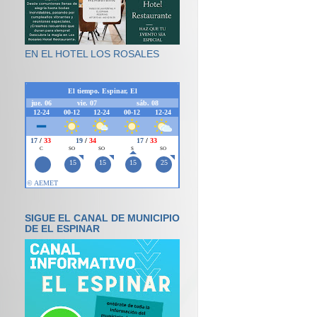
EN EL HOTEL LOS ROSALES
SIGUE EL CANAL DE MUNICIPIO
DE EL ESPINAR