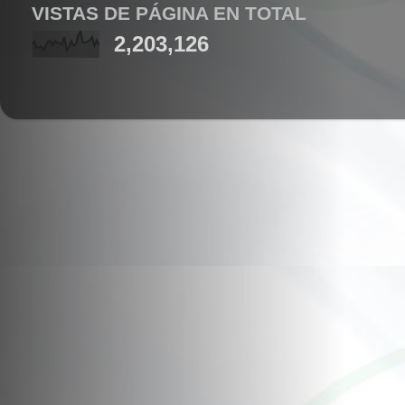
VISTAS DE PÁGINA EN TOTAL
2,203,126