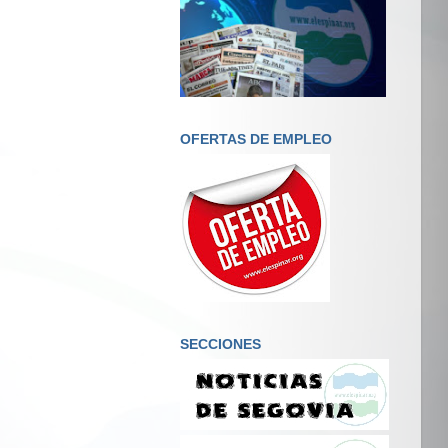
OFERTAS DE EMPLEO
SECCIONES