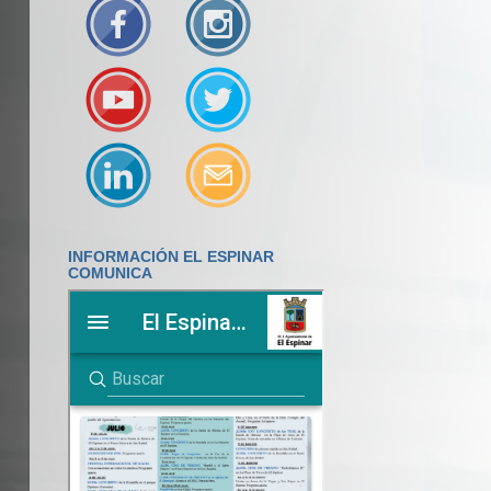
INFORMACIÓN EL ESPINAR
COMUNICA