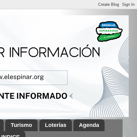
Turismo
Loterías
Agenda
INDICE