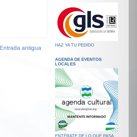
HAZ YA TU PEDIDO
Entrada antigua
AGENDA DE EVENTOS
LOCALES
ENTÉRATE DE LO QUE PASA