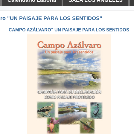
aro "UN PAISAJE PARA LOS SENTIDOS"
CAMPO AZÁLVARO" UN PAISAJE PARA LOS SENTIDOS