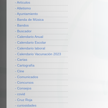
- Artículos
- Atletismo
- Ayuntamiento
- Banda de Música
- Bandos
- Buscador
- Calendario Anual
- Calendario Escolar
- Calendario laboral
- Calendario Vacunación 2023
- Cartas
- Cartografía
- Cine
- Comunicados
- Concursos
- Consejos
- covid
- Cruz Roja
- curiosidades