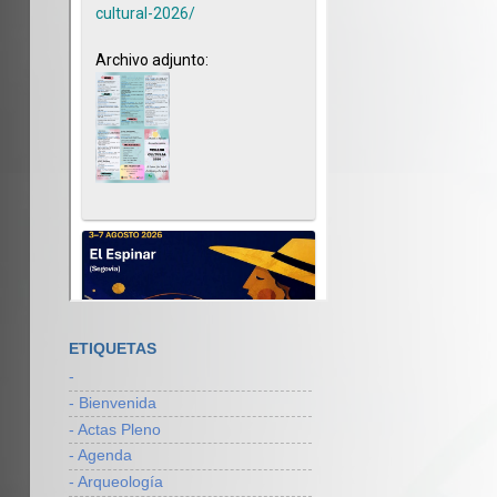
ETIQUETAS
-
- Bienvenida
- Actas Pleno
- Agenda
- Arqueología