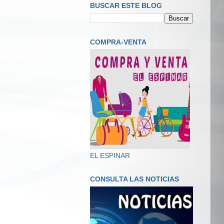
BUSCAR ESTE BLOG
COMPRA-VENTA
EL ESPINAR
CONSULTA LAS NOTICIAS