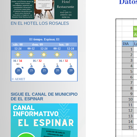
Dato
EN EL HOTEL LOS ROSALES
SIGUE EL CANAL DE MUNICIPIO
DE EL ESPINAR