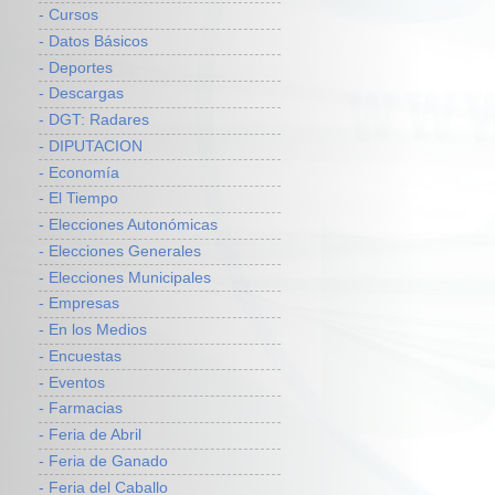
- Cursos
- Datos Básicos
- Deportes
- Descargas
- DGT: Radares
- DIPUTACION
- Economía
- El Tiempo
- Elecciones Autonómicas
- Elecciones Generales
- Elecciones Municipales
- Empresas
- En los Medios
- Encuestas
- Eventos
- Farmacias
- Feria de Abril
- Feria de Ganado
- Feria del Caballo