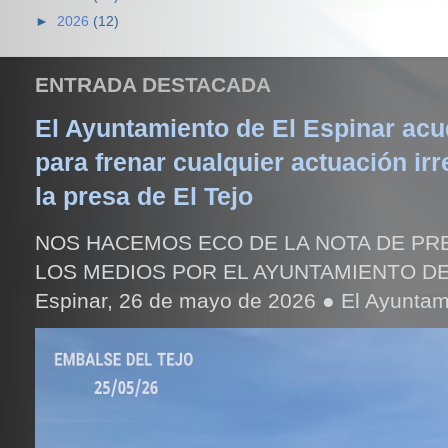
►
2026
(12)
ENTRADA DESTACADA
El Ayuntamiento de El Espinar acud
para frenar cualquier actuación irr
la presa de El Tejo
NOS HACEMOS ECO DE LA NOTA DE PR
LOS MEDIOS POR EL AYUNTAMIENTO DE
Espinar, 26 de mayo de 2026 ● El Ayuntami