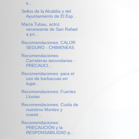
e...
Sellos de la Alcaldía y del
Ayuntamiento de El Esp...
María Tubau, actriz
veraneante de San Rafael
a pri...
Recomendaciones: CALOR
SEGURO - CHIMENEAS
Recomendaciones:
Carreteras secundarias -
PRECAUCI...
Recomendaciones: para el
uso de barbacoas en
lugar...
Recomendaciones: Fuertes
Lluvias
Recomendaciones: Cuida de
nuestros Montes y
nuestr...
Recomendaciones:
PRECAUCIÓN y la
RESPONSABILIDAD p...