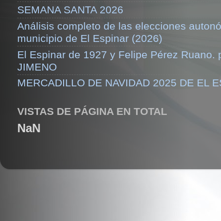
SEMANA SANTA 2026
Análisis completo de las elecciones auton
municipio de El Espinar (2026)
El Espinar de 1927 y Felipe Pérez Ruano.
JIMENO
MERCADILLO DE NAVIDAD 2025 DE EL 
VISTAS DE PÁGINA EN TOTAL
NaN