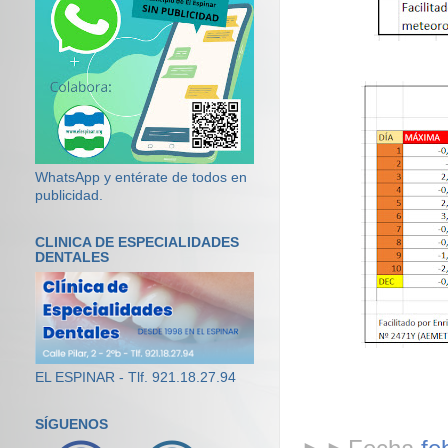
WhatsApp y entérate de todos en
publicidad.
CLINICA DE ESPECIALIDADES
DENTALES
EL ESPINAR - Tlf. 921.18.27.94
SÍGUENOS