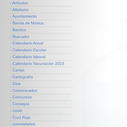
- Artículos
- Atletismo
- Ayuntamiento
- Banda de Música
- Bandos
- Buscador
- Calendario Anual
- Calendario Escolar
- Calendario laboral
- Calendario Vacunación 2023
- Cartas
- Cartografía
- Cine
- Comunicados
- Concursos
- Consejos
- covid
- Cruz Roja
- curiosidades